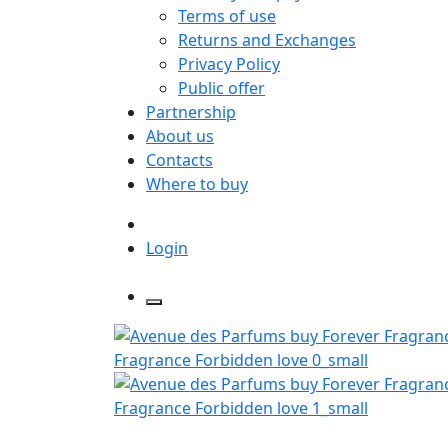
Terms of use
Returns and Exchanges
Privacy Policy
Public offer
Partnership
About us
Contacts
Where to buy
Login