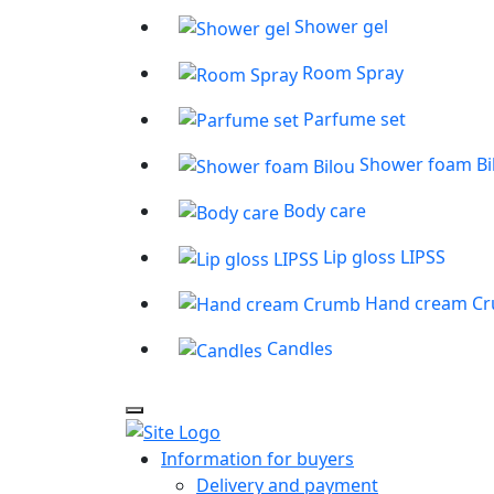
Shower gel
Room Spray
Parfume set
Shower foam Bi
Body care
Lip gloss LIPSS
Hand cream C
Candles
Information for buyers
Delivery and payment