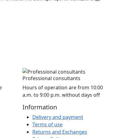
Professional consultants
e
Hours of operation are from 10:00
a.m. to 9:00 p.m. without days off
Information
Delivery and payment
Terms of use
Returns and Exchanges