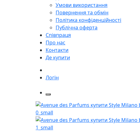
Умови використання
Повернення та обмін
Політика конфіденційності
Публічна оферта
Співпраця
Про нас
Контакти
Де купити
Логін