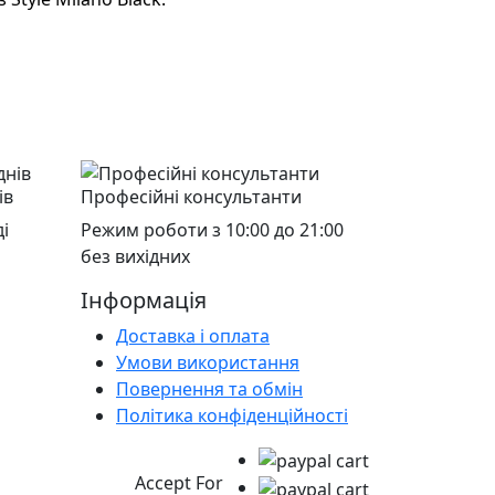
ів
Професійні консультанти
і
Режим роботи з 10:00 до 21:00
без вихідних
Інформація
Доставка і оплата
Умови використання
Повернення та обмін
Політика конфіденційності
Accept For