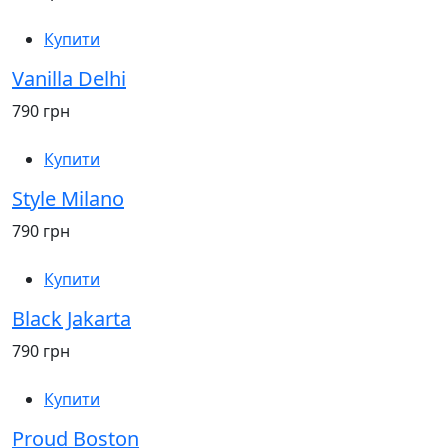
Купити
Vanilla Delhi
790 грн
Купити
Style Milano
790 грн
Купити
Black Jakarta
790 грн
Купити
Proud Boston