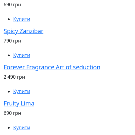
690 грн
Купити
Spicy Zanzibar
790 грн
Купити
Forever Fragrance Art of seduction
2 490 грн
Купити
Fruity Lima
690 грн
Купити