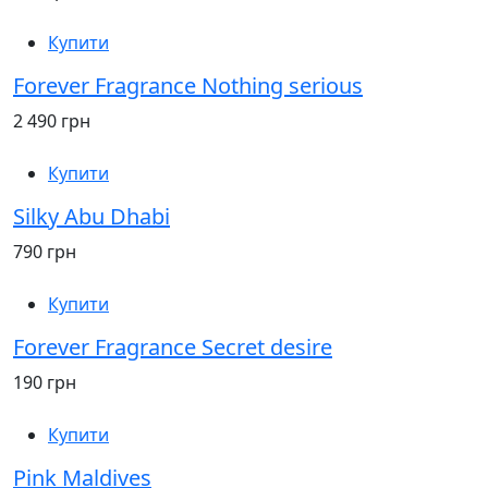
Купити
Forever Fragrance Nothing serious
2 490 грн
Купити
Silky Abu Dhabi
790 грн
Купити
Forever Fragrance Secret desire
190 грн
Купити
Pink Maldives