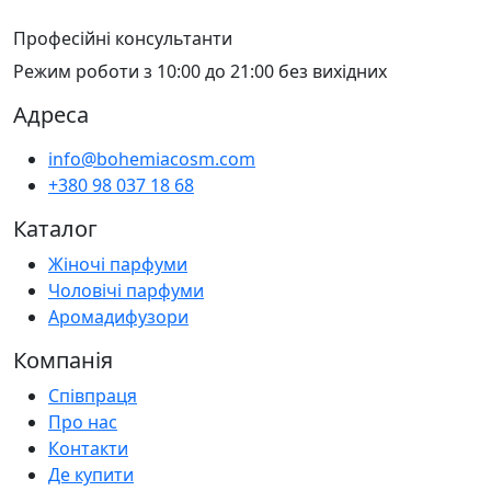
Професійні консультанти
Режим роботи з 10:00 до 21:00 без вихідних
Адреса
info@bohemiacosm.com
+380 98 037 18 68
Каталог
Жіночі парфуми
Чоловічі парфуми
Аромадифузори
Компанія
Співпраця
Про нас
Контакти
Де купити