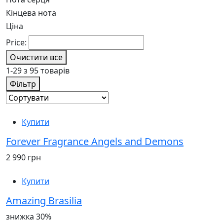
Кінцева нота
Ціна
Price:
Очистити все
1-29 з 95 товарів
Фільтр
Купити
Forever Fragrance Angels and Demons
2 990 грн
Купити
Amazing Brasilia
знижка 30%