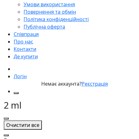
Умови використання
Повернення та обмін
Політика конфіденційності
Публічна оферта
Співпраця
Про нас
Контакти
Де купити
Логін
Немає аккаунта?
Реєстрація
2 ml
Очистити все