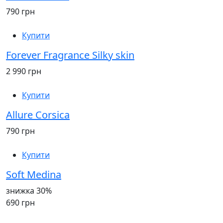
790 грн
Купити
Forever Fragrance Silky skin
2 990 грн
Купити
Allure Corsica
790 грн
Купити
Soft Medina
знижка 30%
690 грн