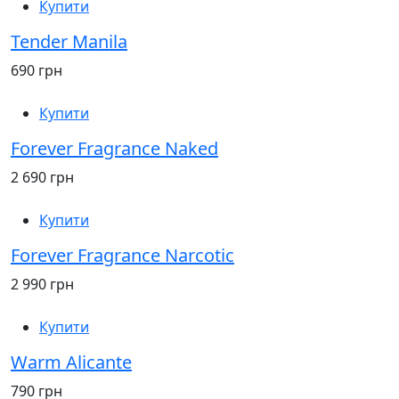
Купити
Tender Manila
690 грн
Купити
Forever Fragrance Naked
2 690 грн
Купити
Forever Fragrance Narcotic
2 990 грн
Купити
Warm Alicante
790 грн