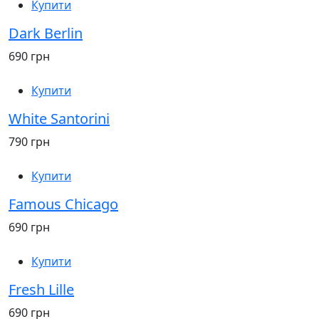
Купити
Dark Berlin
690 грн
Купити
White Santorini
790 грн
Купити
Famous Chicago
690 грн
Купити
Fresh Lille
690 грн