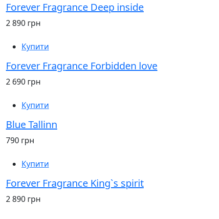
Forever Fragrance Deep inside
2 890 грн
Купити
Forever Fragrance Forbidden love
2 690 грн
Купити
Blue Tallinn
790 грн
Купити
Forever Fragrance King`s spirit
2 890 грн