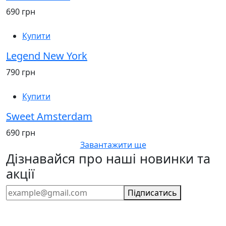
690 грн
Купити
Legend New York
790 грн
Купити
Sweet Amsterdam
690 грн
Завантажити ще
Дізнавайся про наші новинки та
акції
Підписатись