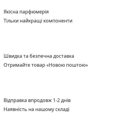
Якісна парфюмерія
Тільки найкращі компоненти
Швидка та безпечна доставка
Отримайте товар «Новою поштою»
Відправка впродовж 1-2 днів
Наявність на нашому складі