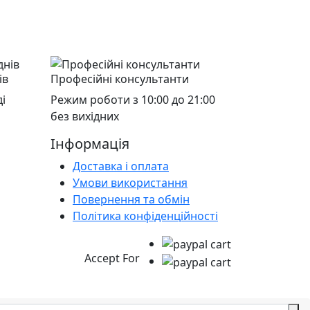
ів
Професійні консультанти
і
Режим роботи з 10:00 до 21:00
без вихідних
Інформація
Доставка і оплата
Умови використання
Повернення та обмін
Політика конфіденційності
Accept For