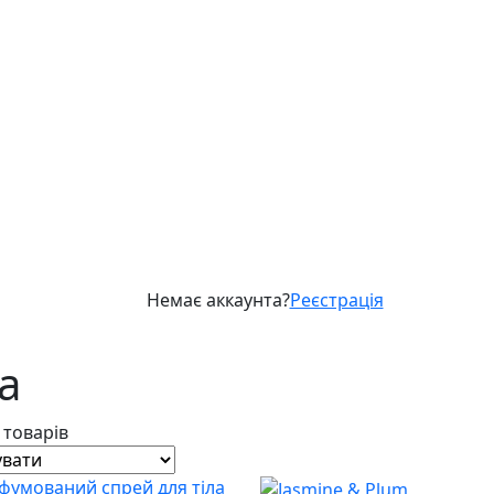
Немає аккаунта?
Реєстрація
а
6 товарів