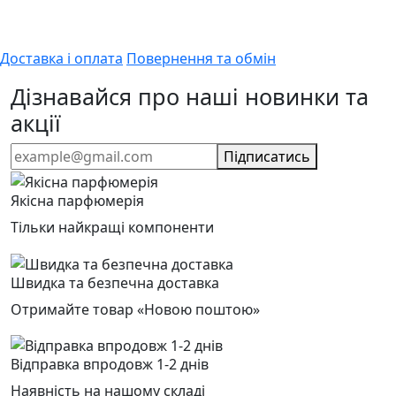
Доставка і оплата
Повернення та обмін
Дізнавайся про наші новинки та
акції
Підписатись
Якісна парфюмерія
Тільки найкращі компоненти
Швидка та безпечна доставка
Отримайте товар «Новою поштою»
Відправка впродовж 1-2 днів
Наявність на нашому складі