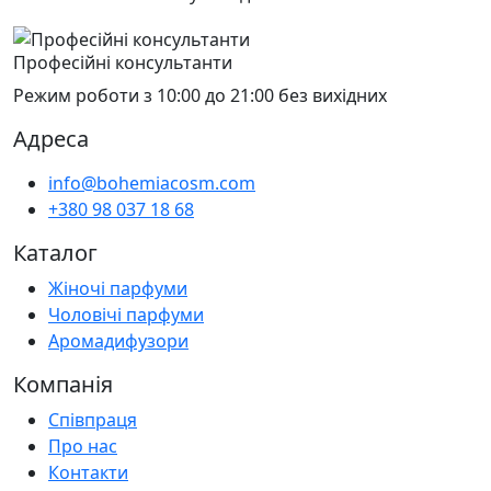
Професійні консультанти
Режим роботи з 10:00 до 21:00 без вихідних
Адреса
info@bohemiacosm.com
+380 98 037 18 68
Каталог
Жіночі парфуми
Чоловічі парфуми
Аромадифузори
Компанія
Співпраця
Про нас
Контакти