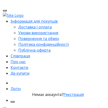
Інформація для покупців
Доставка і оплата
Умови використання
Повернення та обмін
Політика конфіденційності
Публічна оферта
Співпраця
Про нас
Контакти
Де купити
Логін
Немає аккаунта?
Реєстрація