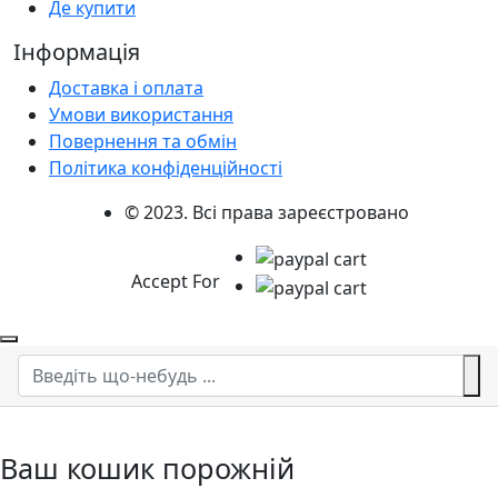
Де купити
Інформація
Доставка і оплата
Умови використання
Повернення та обмін
Політика конфіденційності
© 2023. Всі права зареєстровано
Accept For
Ваш кошик порожній