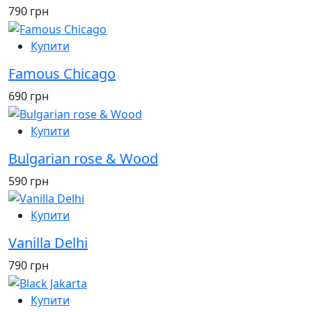
790 грн
Купити
Famous Chicago
690 грн
Купити
Bulgarian rose & Wood
590 грн
Купити
Vanilla Delhi
790 грн
Купити