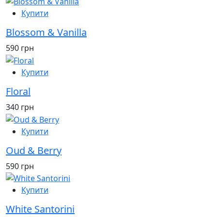
Купити
Blossom & Vanilla
590 грн
Купити
Floral
340 грн
Купити
Oud & Berry
590 грн
Купити
White Santorini