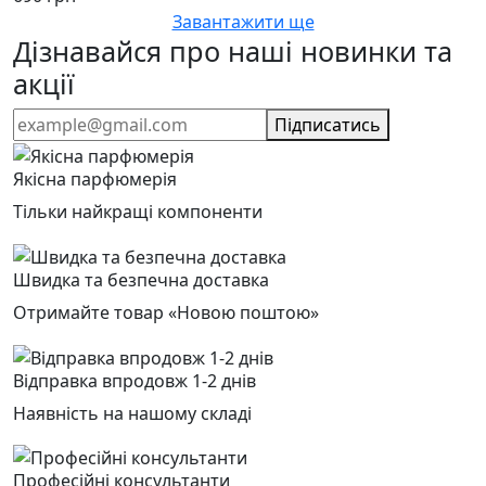
Завантажити ще
Дізнавайся про наші новинки та
акції
Підписатись
Якісна парфюмерія
Тільки найкращі компоненти
Швидка та безпечна доставка
Отримайте товар «Новою поштою»
Відправка впродовж 1-2 днів
Наявність на нашому складі
Професійні консультанти