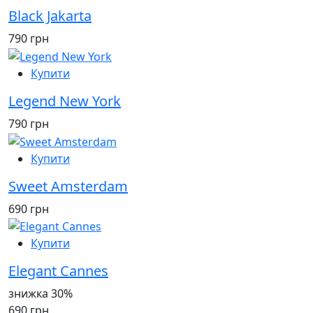
Black Jakarta
790 грн
Купити
Legend New York
790 грн
Купити
Sweet Amsterdam
690 грн
Купити
Elegant Cannes
знижка 30%
690 грн