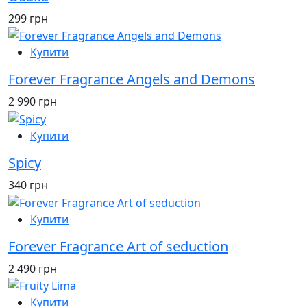
299 грн
Купити
Forever Fragrance Angels and Demons
2 990 грн
Купити
Spicy
340 грн
Купити
Forever Fragrance Art of seduction
2 490 грн
Купити