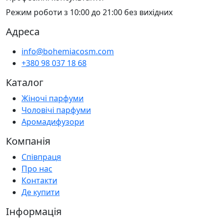
Режим роботи з 10:00 до 21:00 без вихідних
Адреса
info@bohemiacosm.com
+380 98 037 18 68
Каталог
Жіночі парфуми
Чоловічі парфуми
Аромадифузори
Компанія
Співпраця
Про нас
Контакти
Де купити
Інформація