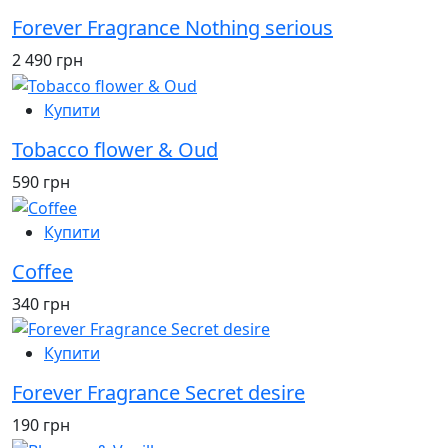
Forever Fragrance Nothing serious
2 490 грн
Купити
Tobacco flower & Oud
590 грн
Купити
Coffee
340 грн
Купити
Forever Fragrance Secret desire
190 грн