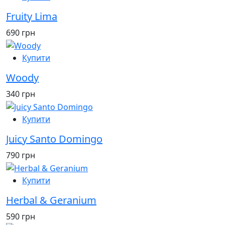
Fruity Lima
690 грн
Купити
Woody
340 грн
Купити
Juicy Santo Domingo
790 грн
Купити
Herbal & Geranium
590 грн