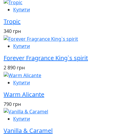
Купити
Tropic
340 грн
Купити
Forever Fragrance King`s spirit
2 890 грн
Купити
Warm Alicante
790 грн
Купити
Vanilla & Caramel