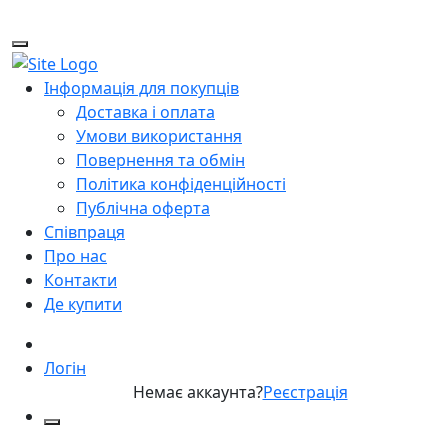
Інформація для покупців
Доставка і оплата
Умови використання
Повернення та обмін
Політика конфіденційності
Публічна оферта
Співпраця
Про нас
Контакти
Де купити
Логін
Немає аккаунта?
Реєстрація