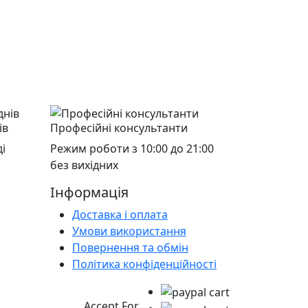
ів
Професійні консультанти
і
Режим роботи з 10:00 до 21:00
без вихідних
Інформація
Доставка і оплата
Умови використання
Повернення та обмін
Політика конфіденційності
Accept For