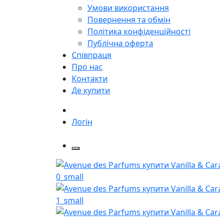
Умови використання
Повернення та обмін
Політика конфіденційності
Публічна оферта
Співпраця
Про нас
Контакти
Де купити
Логін