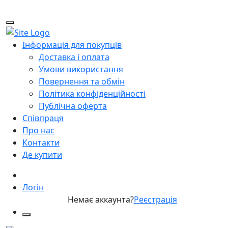
Інформація для покупців
Доставка і оплата
Умови використання
Повернення та обмін
Політика конфіденційності
Публічна оферта
Співпраця
Про нас
Контакти
Де купити
Логін
Немає аккаунта?
Реєстрація