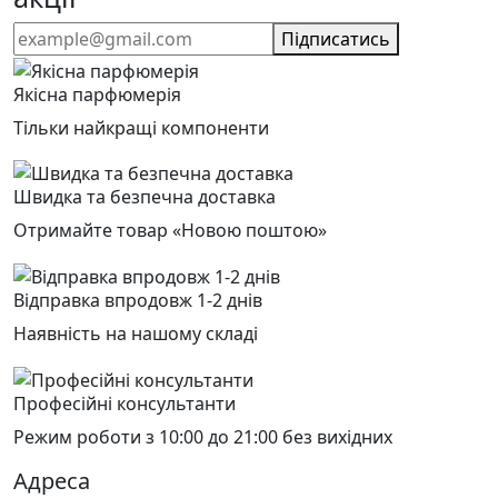
Підписатись
Якісна парфюмерія
Тільки найкращі компоненти
Швидка та безпечна доставка
Отримайте товар «Новою поштою»
Відправка впродовж 1-2 днів
Наявність на нашому складі
Професійні консультанти
Режим роботи з 10:00 до 21:00 без вихідних
Адреса