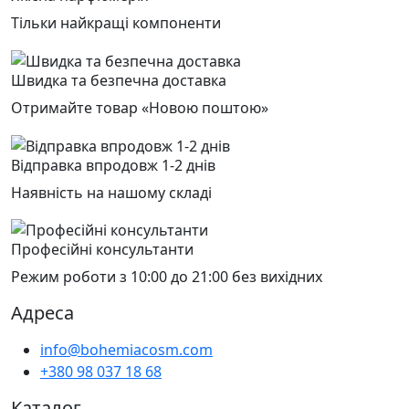
Тільки найкращі компоненти
Швидка та безпечна доставка
Отримайте товар «Новою поштою»
Відправка впродовж 1-2 днів
Наявність на нашому складі
Професійні консультанти
Режим роботи з 10:00 до 21:00 без вихідних
Адреса
info@bohemiacosm.com
+380 98 037 18 68
Каталог