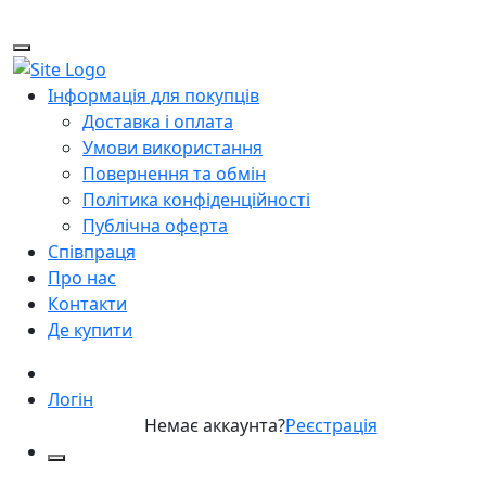
Інформація для покупців
Доставка і оплата
Умови використання
Повернення та обмін
Політика конфіденційності
Публічна оферта
Співпраця
Про нас
Контакти
Де купити
Логін
Немає аккаунта?
Реєстрація