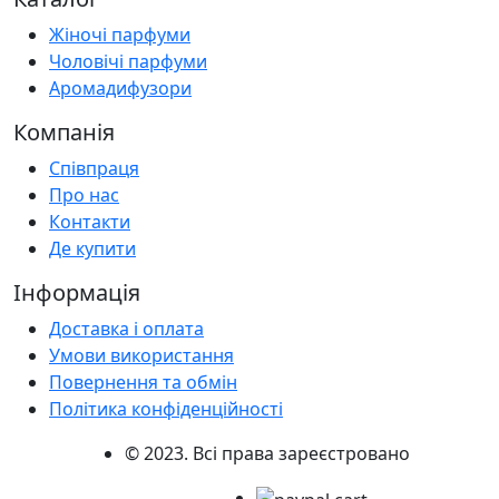
Жіночі парфуми
Чоловічі парфуми
Аромадифузори
Компанія
Співпраця
Про нас
Контакти
Де купити
Інформація
Доставка і оплата
Умови використання
Повернення та обмін
Політика конфіденційності
© 2023. Всі права зареєстровано