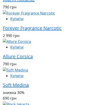
790 грн
Купити
Forever Fragrance Narcotic
2 990 грн
Купити
Allure Corsica
790 грн
Купити
Soft Medina
знижка 30%
690 грн