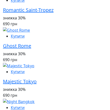
Купити
Romantic Saint-Tropez
знижка 30%
690 грн
Купити
Ghost Rome
знижка 30%
690 грн
Купити
Majestic Tokyo
знижка 30%
690 грн
Купити