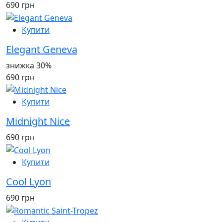
690 грн
Купити
Elegant Geneva
знижка 30%
690 грн
Купити
Midnight Nice
690 грн
Купити
Cool Lyon
690 грн