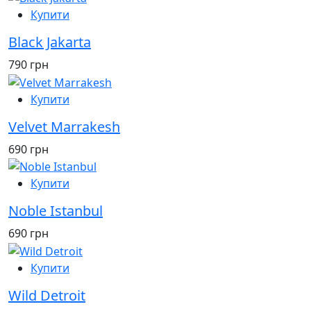
Купити
Black Jakarta
790 грн
Купити
Velvet Marrakesh
690 грн
Купити
Noble Istanbul
690 грн
Купити
Wild Detroit