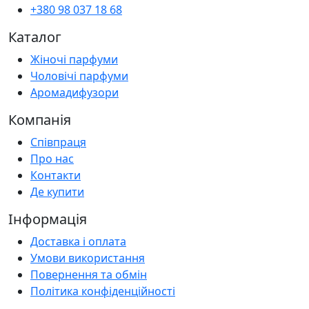
+380 98 037 18 68
Каталог
Жіночі парфуми
Чоловічі парфуми
Аромадифузори
Компанія
Співпраця
Про нас
Контакти
Де купити
Інформація
Доставка і оплата
Умови використання
Повернення та обмін
Політика конфіденційності