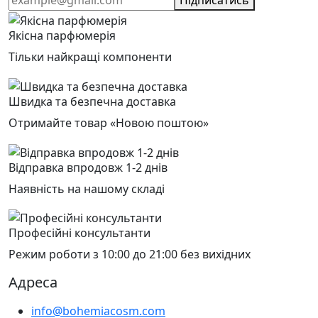
Підписатись
Якісна парфюмерія
Тільки найкращі компоненти
Швидка та безпечна доставка
Отримайте товар «Новою поштою»
Відправка впродовж 1-2 днів
Наявність на нашому складі
Професійні консультанти
Режим роботи з 10:00 до 21:00 без вихідних
Адреса
info@bohemiacosm.com