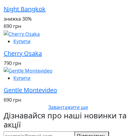
Night Bangkok
знижка 30%
690 грн
Купити
Cherry Osaka
790 грн
Купити
Gentle Montevideo
690 грн
Завантажити ще
Дізнавайся про наші новинки та
акції