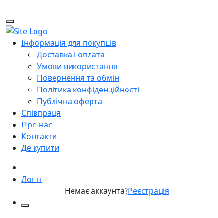
Інформація для покупців
Доставка і оплата
Умови використання
Повернення та обмін
Політика конфіденційності
Публічна оферта
Співпраця
Про нас
Контакти
Де купити
Логін
Немає аккаунта?
Реєстрація