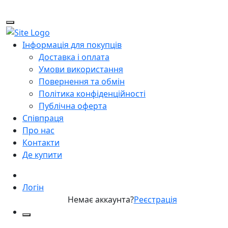
Інформація для покупців
Доставка і оплата
Умови використання
Повернення та обмін
Політика конфіденційності
Публічна оферта
Співпраця
Про нас
Контакти
Де купити
Логін
Немає аккаунта?
Реєстрація