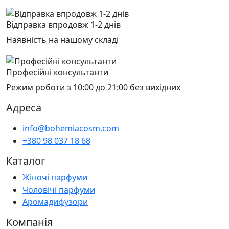
Відправка впродовж 1-2 днів
Наявність на нашому складі
Професійні консультанти
Режим роботи з 10:00 до 21:00 без вихідних
Адреса
info@bohemiacosm.com
+380 98 037 18 68
Каталог
Жіночі парфуми
Чоловічі парфуми
Аромадифузори
Компанія