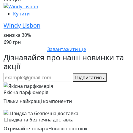
Купити
Windy Lisbon
знижка 30%
690 грн
Завантажити ще
Дізнавайся про наші новинки та
акції
Підписатись
Якісна парфюмерія
Тільки найкращі компоненти
Швидка та безпечна доставка
Отримайте товар «Новою поштою»