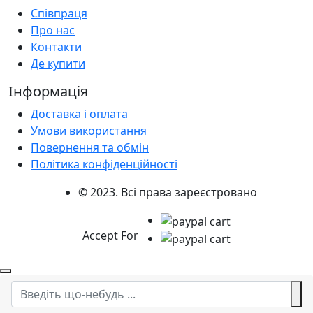
Співпраця
Про нас
Контакти
Де купити
Інформація
Доставка і оплата
Умови використання
Повернення та обмін
Політика конфіденційності
© 2023. Всі права зареєстровано
Accept For