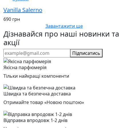
Vanilla Salerno
690 грн
Завантажити ще
Дізнавайся про наші новинки та
акції
Підписатись
Якісна парфюмерія
Тільки найкращі компоненти
Швидка та безпечна доставка
Отримайте товар «Новою поштою»
Відправка впродовж 1-2 днів