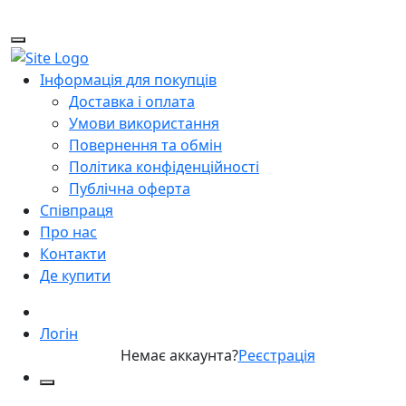
Інформація для покупців
Доставка і оплата
Умови використання
Повернення та обмін
Політика конфіденційності
Публічна оферта
Співпраця
Про нас
Контакти
Де купити
Логін
Немає аккаунта?
Реєстрація