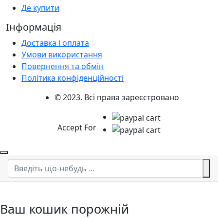
Де купити
Інформація
Доставка і оплата
Умови використання
Повернення та обмін
Політика конфіденційності
© 2023. Всі права зареєстровано
Accept For
Ваш кошик порожній