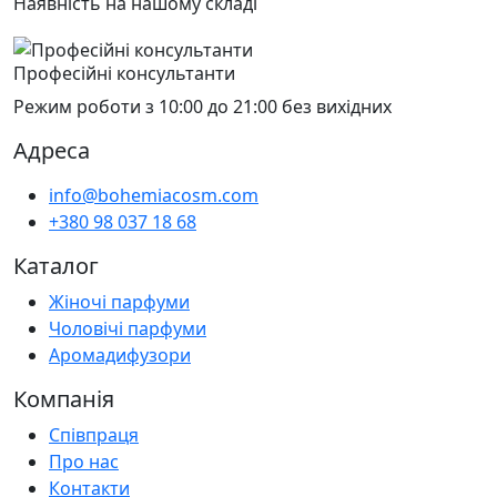
Наявність на нашому складі
Професійні консультанти
Режим роботи з 10:00 до 21:00 без вихідних
Адреса
info@bohemiacosm.com
+380 98 037 18 68
Каталог
Жіночі парфуми
Чоловічі парфуми
Аромадифузори
Компанія
Співпраця
Про нас
Контакти