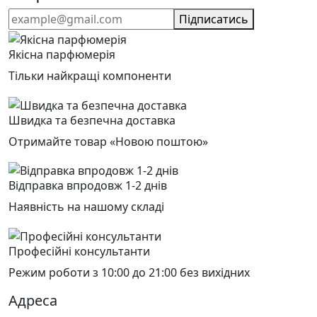
Підписатись
Якісна парфюмерія
Тільки найкращі компоненти
Швидка та безпечна доставка
Отримайте товар «Новою поштою»
Відправка впродовж 1-2 днів
Наявність на нашому складі
Професійні консультанти
Режим роботи з 10:00 до 21:00 без вихідних
Адреса