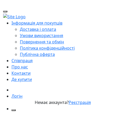
Інформація для покупців
Доставка і оплата
Умови використання
Повернення та обмін
Політика конфіденційності
Публічна оферта
Співпраця
Про нас
Контакти
Де купити
Логін
Немає аккаунта?
Реєстрація