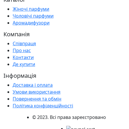
Жіночі парфуми
Чоловічі парфуми
Аромадифузори
Компанія
Співпраця
Про нас
Контакти
Де купити
Інформація
Доставка і оплата
Умови використання
Повернення та обмін
Політика конфіденційності
© 2023. Всі права зареєстровано