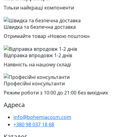
Тільки найкращі компоненти
Швидка та безпечна доставка
Отримайте товар «Новою поштою»
Відправка впродовж 1-2 днів
Наявність на нашому складі
Професійні консультанти
Режим роботи з 10:00 до 21:00 без вихідних
Адреса
info@bohemiacosm.com
+380 98 037 18 68
Каталог