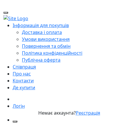
Інформація для покупців
Доставка і оплата
Умови використання
Повернення та обмін
Політика конфіденційності
Публічна оферта
Співпраця
Про нас
Контакти
Де купити
Логін
Немає аккаунта?
Реєстрація