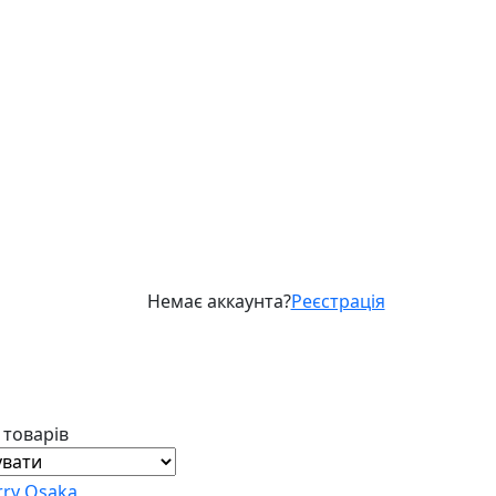
Немає аккаунта?
Реєстрація
1 товарів