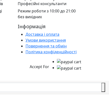
ів
Професійні консультанти
і
Режим роботи з 10:00 до 21:00
без вихідних
Інформація
Доставка і оплата
Умови використання
Повернення та обмін
Політика конфіденційності
Accept For