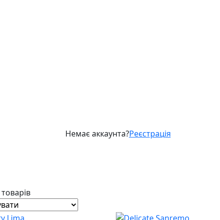
Немає аккаунта?
Реєстрація
2 товарів