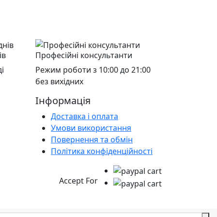
ів
Професійні консультанти
і
Режим роботи з 10:00 до 21:00
без вихідних
Інформація
Доставка і оплата
Умови використання
Повернення та обмін
Політика конфіденційності
Accept For