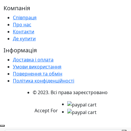
Компанія
Співпраця
Про нас
Контакти
Де купити
Інформація
Доставка і оплата
Умови використання
Повернення та обмін
Політика конфіденційності
© 2023. Всі права зареєстровано
Accept For