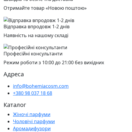
Отримайте товар «Новою поштою»
Відправка впродовж 1-2 днів
Наявність на нашому складі
Професійні консультанти
Режим роботи з 10:00 до 21:00 без вихідних
Адреса
info@bohemiacosm.com
+380 98 037 18 68
Каталог
Жіночі парфуми
Чоловічі парфуми
Аромадифузори