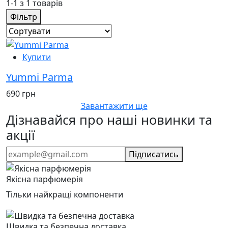
1-1 з 1 товарів
Фільтр
Купити
Yummi Parma
690 грн
Завантажити ще
Дізнавайся про наші новинки та
акції
Підписатись
Якісна парфюмерія
Тільки найкращі компоненти
Швидка та безпечна доставка