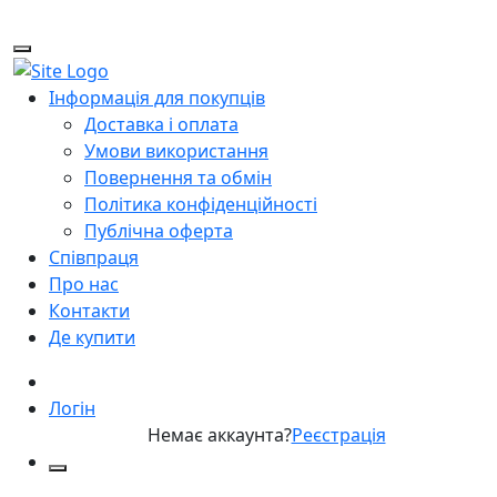
Інформація для покупців
Доставка і оплата
Умови використання
Повернення та обмін
Політика конфіденційності
Публічна оферта
Співпраця
Про нас
Контакти
Де купити
Логін
Немає аккаунта?
Реєстрація