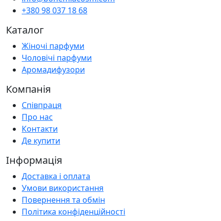
+380 98 037 18 68
Каталог
Жіночі парфуми
Чоловічі парфуми
Аромадифузори
Компанія
Співпраця
Про нас
Контакти
Де купити
Інформація
Доставка і оплата
Умови використання
Повернення та обмін
Політика конфіденційності