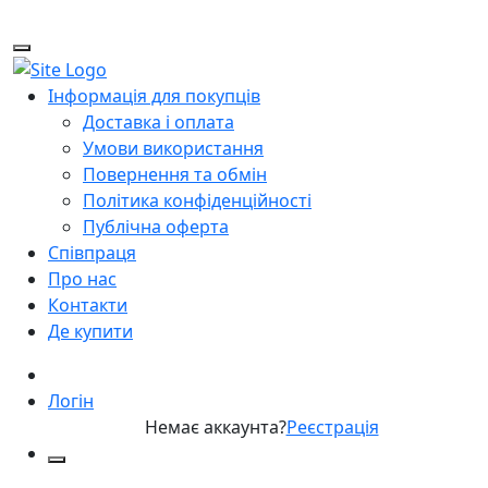
Інформація для покупців
Доставка і оплата
Умови використання
Повернення та обмін
Політика конфіденційності
Публічна оферта
Співпраця
Про нас
Контакти
Де купити
Логін
Немає аккаунта?
Реєстрація