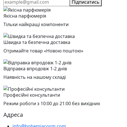
Підписатись
Якісна парфюмерія
Тільки найкращі компоненти
Швидка та безпечна доставка
Отримайте товар «Новою поштою»
Відправка впродовж 1-2 днів
Наявність на нашому складі
Професійні консультанти
Режим роботи з 10:00 до 21:00 без вихідних
Адреса
info@bohemiacosm.com