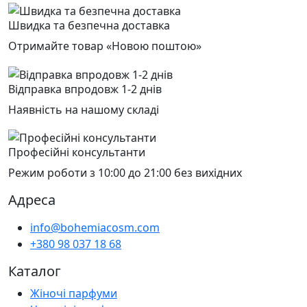
Швидка та безпечна доставка
Отримайте товар «Новою поштою»
Відправка впродовж 1-2 днів
Наявність на нашому складі
Професійні консультанти
Режим роботи з 10:00 до 21:00 без вихідних
Адреса
info@bohemiacosm.com
+380 98 037 18 68
Каталог
Жіночі парфуми