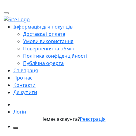
Інформація для покупців
Доставка і оплата
Умови використання
Повернення та обмін
Політика конфіденційності
Публічна оферта
Співпраця
Про нас
Контакти
Де купити
Логін
Немає аккаунта?
Реєстрація