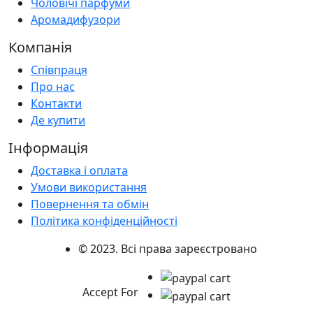
Чоловічі парфуми
Аромадифузори
Компанія
Співпраця
Про нас
Контакти
Де купити
Інформація
Доставка і оплата
Умови використання
Повернення та обмін
Політика конфіденційності
© 2023. Всі права зареєстровано
Accept For