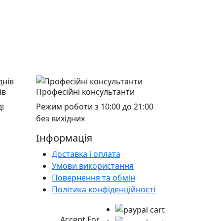
ів
Професійні консультанти
і
Режим роботи з 10:00 до 21:00
без вихідних
Інформація
Доставка і оплата
Умови використання
Повернення та обмін
Політика конфіденційності
Accept For