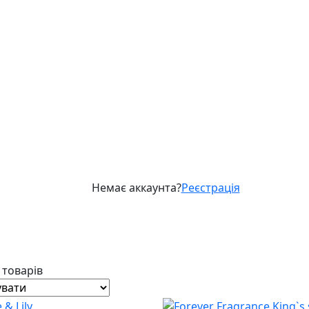
Немає аккаунта?
Реєстрація
5 товарів