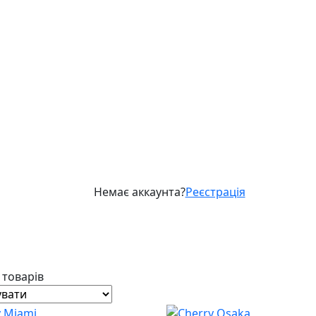
Немає аккаунта?
Реєстрація
2 товарів