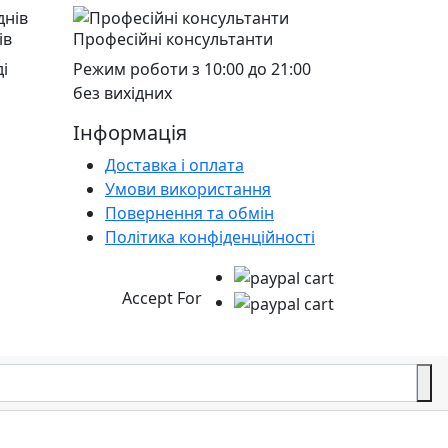
ів
Професійні консультанти
і
Режим роботи з 10:00 до 21:00
без вихідних
Інформація
Доставка і оплата
Умови використання
Повернення та обмін
Політика конфіденційності
Accept For