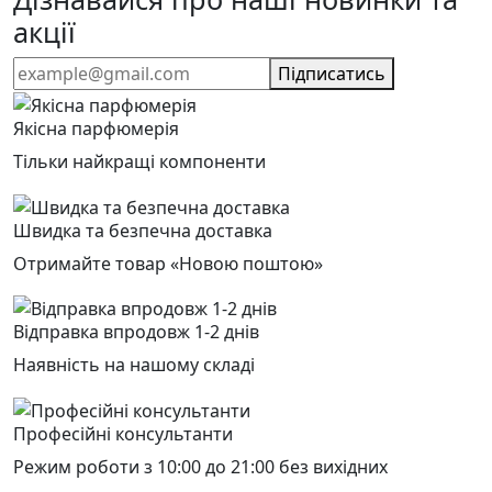
акції
Підписатись
Якісна парфюмерія
Тільки найкращі компоненти
Швидка та безпечна доставка
Отримайте товар «Новою поштою»
Відправка впродовж 1-2 днів
Наявність на нашому складі
Професійні консультанти
Режим роботи з 10:00 до 21:00 без вихідних