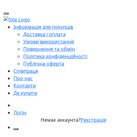
Інформація для покупців
Доставка і оплата
Умови використання
Повернення та обмін
Політика конфіденційності
Публічна оферта
Співпраця
Про нас
Контакти
Де купити
Логін
Немає аккаунта?
Реєстрація