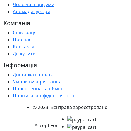
Чоловічі парфуми
Аромадифузори
Компанія
Співпраця
Про нас
Контакти
Де купити
Інформація
Доставка і оплата
Умови використання
Повернення та обмін
Політика конфіденційності
© 2023. Всі права зареєстровано
Accept For