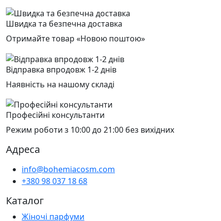
Швидка та безпечна доставка
Отримайте товар «Новою поштою»
Відправка впродовж 1-2 днів
Наявність на нашому складі
Професійні консультанти
Режим роботи з 10:00 до 21:00 без вихідних
Адреса
info@bohemiacosm.com
+380 98 037 18 68
Каталог
Жіночі парфуми