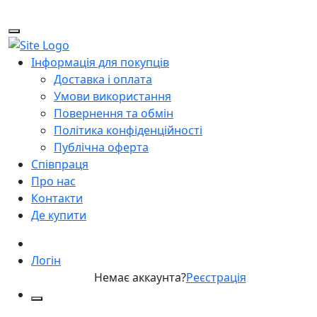
Інформація для покупців
Доставка і оплата
Умови використання
Повернення та обмін
Політика конфіденційності
Публічна оферта
Співпраця
Про нас
Контакти
Де купити
Логін
Немає аккаунта?
Реєстрація