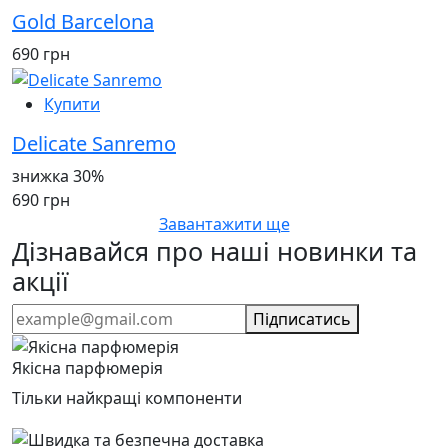
Gold Barcelona
690 грн
Купити
Delicate Sanremo
знижка 30%
690 грн
Завантажити ще
Дізнавайся про наші новинки та
акції
Підписатись
Якісна парфюмерія
Тільки найкращі компоненти