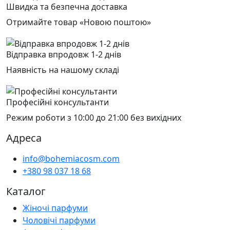
Швидка та безпечна доставка
Отримайте товар «Новою поштою»
Відправка впродовж 1-2 днів
Наявність на нашому складі
Професійні консультанти
Режим роботи з 10:00 до 21:00 без вихідних
Адреса
info@bohemiacosm.com
+380 98 037 18 68
Каталог
Жіночі парфуми
Чоловічі парфуми