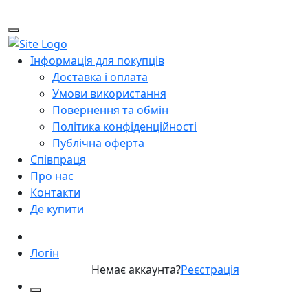
Інформація для покупців
Доставка і оплата
Умови використання
Повернення та обмін
Політика конфіденційності
Публічна оферта
Співпраця
Про нас
Контакти
Де купити
Логін
Немає аккаунта?
Реєстрація