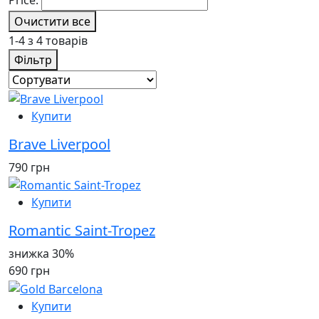
Очистити все
1-4 з 4 товарів
Фільтр
Купити
Brave Liverpool
790 грн
Купити
Romantic Saint-Tropez
знижка 30%
690 грн
Купити