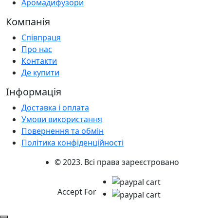
Аромадифузори
Компанія
Співпраця
Про нас
Контакти
Де купити
Інформація
Доставка і оплата
Умови використання
Повернення та обмін
Політика конфіденційності
© 2023. Всі права зареєстровано
Accept For