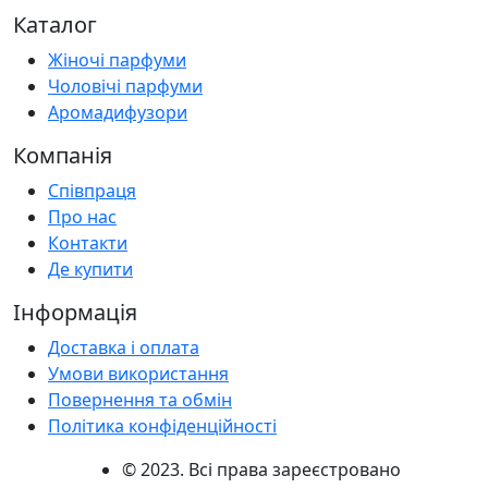
Каталог
Жіночі парфуми
Чоловічі парфуми
Аромадифузори
Компанія
Співпраця
Про нас
Контакти
Де купити
Інформація
Доставка і оплата
Умови використання
Повернення та обмін
Політика конфіденційності
© 2023. Всі права зареєстровано