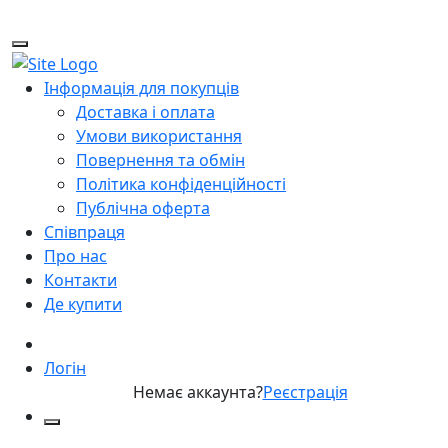
Інформація для покупців
Доставка і оплата
Умови використання
Повернення та обмін
Політика конфіденційності
Публічна оферта
Співпраця
Про нас
Контакти
Де купити
Логін
Немає аккаунта?
Реєстрація