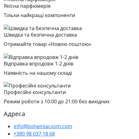
Якісна парфюмерія
Тільки найкращі компоненти
Швидка та безпечна доставка
Отримайте товар «Новою поштою»
Відправка впродовж 1-2 днів
Наявність на нашому складі
Професійні консультанти
Режим роботи з 10:00 до 21:00 без вихідних
Адреса
info@bohemiacosm.com
+380 98 037 18 68