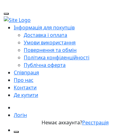
Інформація для покупців
Доставка і оплата
Умови використання
Повернення та обмін
Політика конфіденційності
Публічна оферта
Співпраця
Про нас
Контакти
Де купити
Логін
Немає аккаунта?
Реєстрація