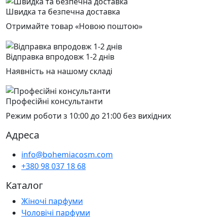
Швидка та безпечна доставка
Отримайте товар «Новою поштою»
Відправка впродовж 1-2 днів
Наявність на нашому складі
Професійні консультанти
Режим роботи з 10:00 до 21:00 без вихідних
Адреса
info@bohemiacosm.com
+380 98 037 18 68
Каталог
Жіночі парфуми
Чоловічі парфуми