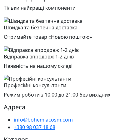
Тільки найкращі компоненти
Швидка та безпечна доставка
Отримайте товар «Новою поштою»
Відправка впродовж 1-2 днів
Наявність на нашому складі
Професійні консультанти
Режим роботи з 10:00 до 21:00 без вихідних
Адреса
info@bohemiacosm.com
+380 98 037 18 68
Каталог