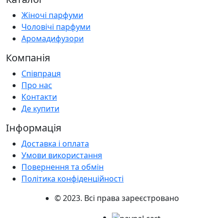
Жіночі парфуми
Чоловічі парфуми
Аромадифузори
Компанія
Співпраця
Про нас
Контакти
Де купити
Інформація
Доставка і оплата
Умови використання
Повернення та обмін
Політика конфіденційності
© 2023. Всі права зареєстровано