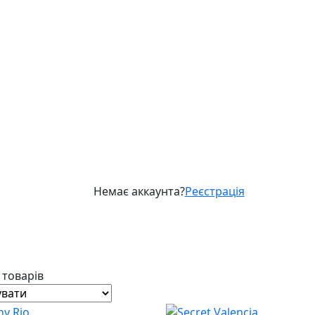
Немає аккаунта?
Реєстрація
2 товарів