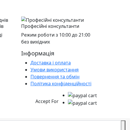
ів
Професійні консультанти
і
Режим роботи з 10:00 до 21:00
без вихідних
Інформація
Доставка і оплата
Умови використання
Повернення та обмін
Політика конфіденційності
Accept For