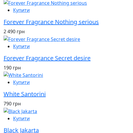
Купити
Forever Fragrance Nothing serious
2 490 грн
Купити
Forever Fragrance Secret desire
190 грн
Купити
White Santorini
790 грн
Купити
Black Jakarta