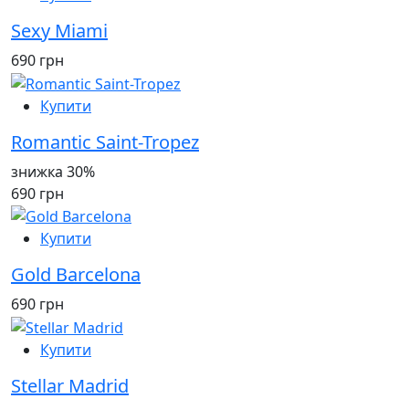
Sexy Miami
690 грн
Купити
Romantic Saint-Tropez
знижка 30%
690 грн
Купити
Gold Barcelona
690 грн
Купити
Stellar Madrid