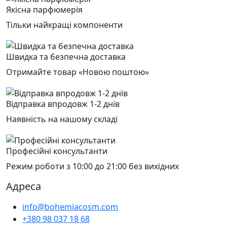
Якісна парфюмерія
Тільки найкращі компоненти
Швидка та безпечна доставка
Отримайте товар «Новою поштою»
Відправка впродовж 1-2 днів
Наявність на нашому складі
Професійні консультанти
Режим роботи з 10:00 до 21:00 без вихідних
Адреса
info@bohemiacosm.com
+380 98 037 18 68