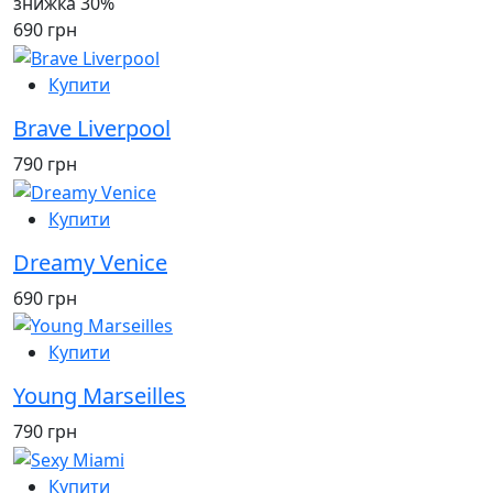
знижка 30%
690 грн
Купити
Brave Liverpool
790 грн
Купити
Dreamy Venice
690 грн
Купити
Young Marseilles
790 грн
Купити