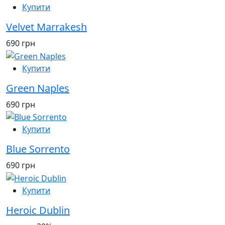
Купити
Velvet Marrakesh
690 грн
Купити
Green Naples
690 грн
Купити
Blue Sorrento
690 грн
Купити
Heroic Dublin