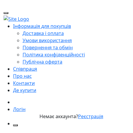
Інформація для покупців
Доставка і оплата
Умови використання
Повернення та обмін
Політика конфіденційності
Публічна оферта
Співпраця
Про нас
Контакти
Де купити
Логін
Немає аккаунта?
Реєстрація