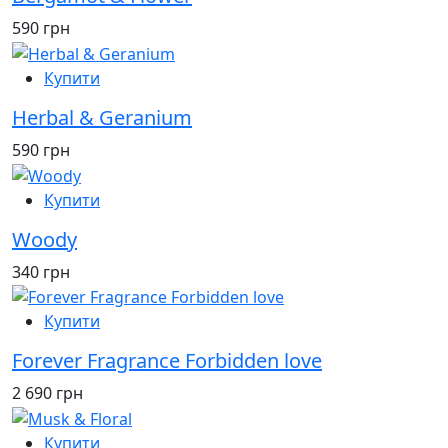
590 грн
Купити
Herbal & Geranium
590 грн
Купити
Woody
340 грн
Купити
Forever Fragrance Forbidden love
2 690 грн
Купити