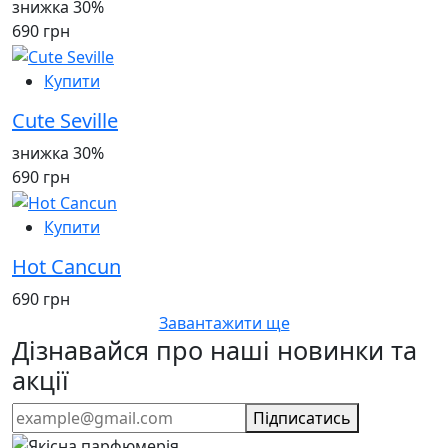
знижка 30%
690 грн
Купити
Cute Seville
знижка 30%
690 грн
Купити
Hot Cancun
690 грн
Завантажити ще
Дізнавайся про наші новинки та
акції
Підписатись