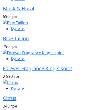
Musk & Floral
590 грн
Купити
Blue Tallinn
790 грн
Купити
Forever Fragrance King`s spirit
2 890 грн
Купити
Citrus
340 грн