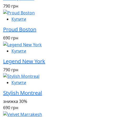
790 грн
Купити
Proud Boston
690 грн
Купити
Legend New York
790 грн
Купити
Stylish Montreal
знижка 30%
690 грн