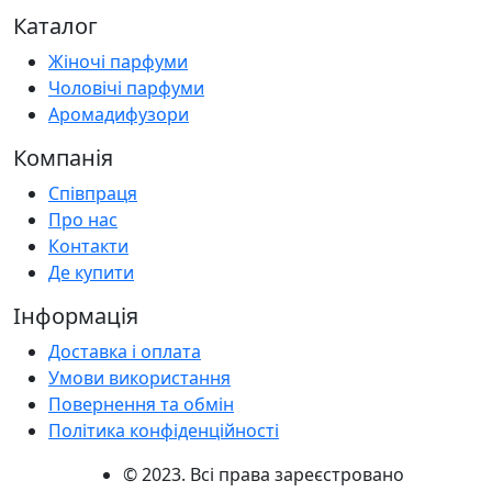
Каталог
Жіночі парфуми
Чоловічі парфуми
Аромадифузори
Компанія
Співпраця
Про нас
Контакти
Де купити
Інформація
Доставка і оплата
Умови використання
Повернення та обмін
Політика конфіденційності
© 2023. Всі права зареєстровано