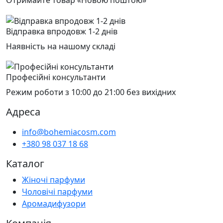
Відправка впродовж 1-2 днів
Наявність на нашому складі
Професійні консультанти
Режим роботи з 10:00 до 21:00 без вихідних
Адреса
info@bohemiacosm.com
+380 98 037 18 68
Каталог
Жіночі парфуми
Чоловічі парфуми
Аромадифузори