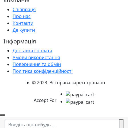
Компанія
Співпраця
Про нас
Контакти
Де купити
Інформація
Доставка і оплата
Умови використання
Повернення та обмін
Політика конфіденційності
© 2023. Всі права зареєстровано
Accept For