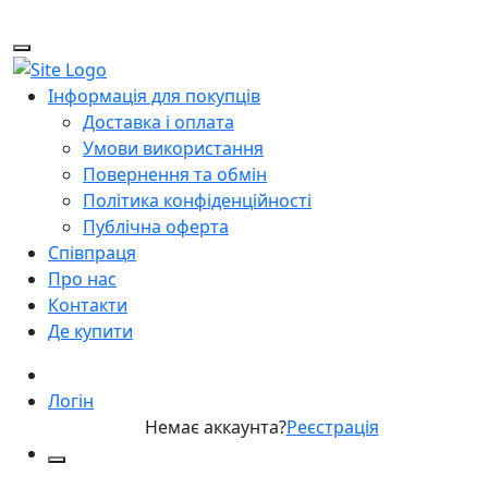
Інформація для покупців
Доставка і оплата
Умови використання
Повернення та обмін
Політика конфіденційності
Публічна оферта
Співпраця
Про нас
Контакти
Де купити
Логін
Немає аккаунта?
Реєстрація